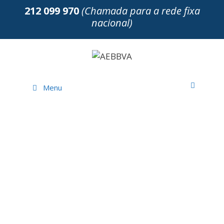
212 099 970
(Chamada para a rede fixa
nacional)
Menu