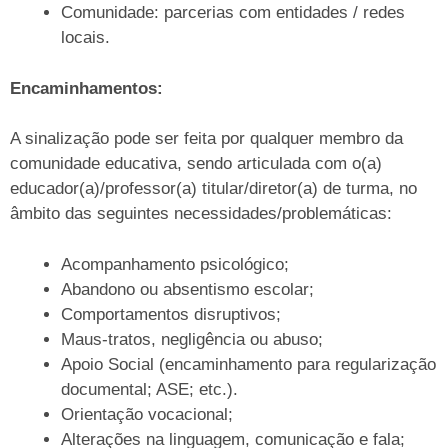
Comunidade: parcerias com entidades / redes
locais.
Encaminhamentos:
A sinalização pode ser feita por qualquer membro da
comunidade educativa, sendo articulada com o(a)
educador(a)/professor(a) titular/diretor(a) de turma, no
âmbito das seguintes necessidades/problemáticas:
Acompanhamento psicológico;
Abandono ou absentismo escolar;
Comportamentos disruptivos;
Maus-tratos, negligência ou abuso;
Apoio Social (encaminhamento para regularização
documental; ASE; etc.).
Orientação vocacional;
Alterações na linguagem, comunicação e fala;