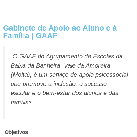
Gabinete de Apoio ao Aluno e à
Família | GAAF
O GAAF do Agrupamento de Escolas da
Baixa da Banheira, Vale da Amoreira
(Moita), é um serviço de apoio psicossocial
que promove a inclusão, o sucesso
escolar e o bem-estar dos alunos e das
famílias.
Objetivos