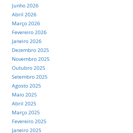
Junho 2026
Abril 2026
Março 2026
Fevereiro 2026
Janeiro 2026
Dezembro 2025
Novembro 2025
Outubro 2025
Setembro 2025
Agosto 2025
Maio 2025
Abril 2025
Março 2025
Fevereiro 2025
Janeiro 2025