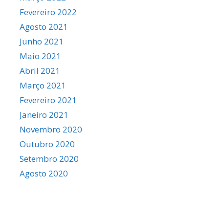
Fevereiro 2022
Agosto 2021
Junho 2021
Maio 2021
Abril 2021
Março 2021
Fevereiro 2021
Janeiro 2021
Novembro 2020
Outubro 2020
Setembro 2020
Agosto 2020