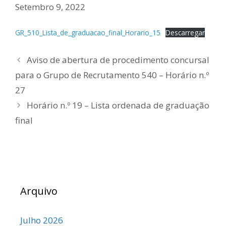
Setembro 9, 2022
GR_510_Lista_de_graduacao_final_Horario_15
Descarregar
Aviso de abertura de procedimento concursal
para o Grupo de Recrutamento 540 – Horário n.º
27
Horário n.º 19 – Lista ordenada de graduação
final
Arquivo
Julho 2026