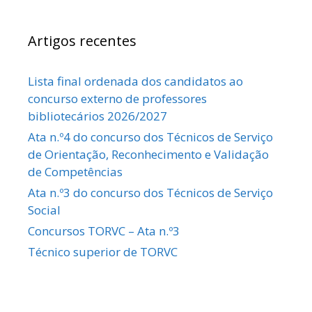
Artigos recentes
Lista final ordenada dos candidatos ao
concurso externo de professores
bibliotecários 2026/2027
Ata n.º4 do concurso dos Técnicos de Serviço
de Orientação, Reconhecimento e Validação
de Competências
Ata n.º3 do concurso dos Técnicos de Serviço
Social
Concursos TORVC – Ata n.º3
Técnico superior de TORVC