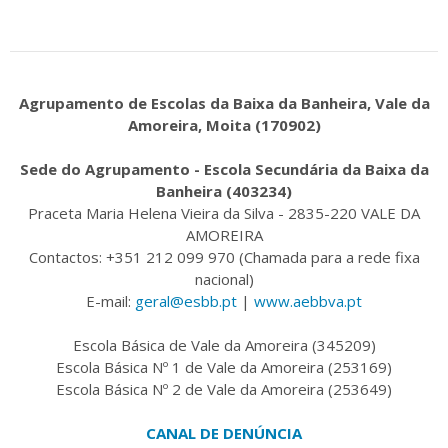
Agrupamento de Escolas da Baixa da Banheira, Vale da
Amoreira, Moita (170902)
Sede do Agrupamento - Escola Secundária da Baixa da
Banheira (403234)
Praceta Maria Helena Vieira da Silva - 2835-220 VALE DA
AMOREIRA
Contactos: +351 212 099 970 (Chamada para a rede fixa
nacional)
E-mail:
geral@esbb.pt
|
www.aebbva.pt
Escola Básica de Vale da Amoreira (345209)
Escola Básica Nº 1 de Vale da Amoreira (253169)
Escola Básica Nº 2 de Vale da Amoreira (253649)
CANAL DE DENÚNCIA