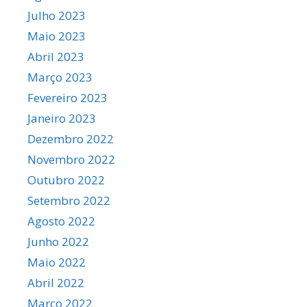
Julho 2023
Maio 2023
Abril 2023
Março 2023
Fevereiro 2023
Janeiro 2023
Dezembro 2022
Novembro 2022
Outubro 2022
Setembro 2022
Agosto 2022
Junho 2022
Maio 2022
Abril 2022
Março 2022