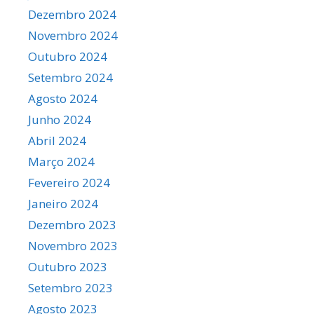
Dezembro 2024
Novembro 2024
Outubro 2024
Setembro 2024
Agosto 2024
Junho 2024
Abril 2024
Março 2024
Fevereiro 2024
Janeiro 2024
Dezembro 2023
Novembro 2023
Outubro 2023
Setembro 2023
Agosto 2023