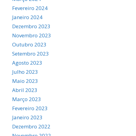
Fevereiro 2024
Janeiro 2024
Dezembro 2023
Novembro 2023
Outubro 2023
Setembro 2023
Agosto 2023
Julho 2023
Maio 2023
Abril 2023
Março 2023
Fevereiro 2023
Janeiro 2023
Dezembro 2022
Novembro 2022