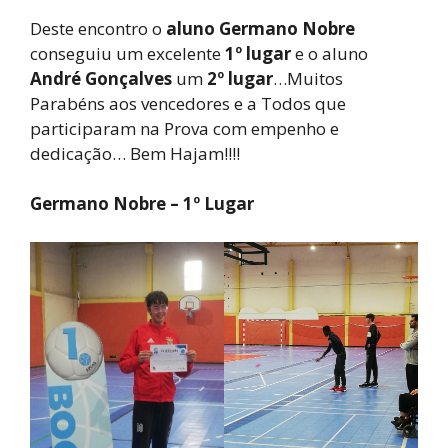
Deste encontro o
aluno Germano Nobre
conseguiu um excelente
1º lugar
e o aluno
André Gonçalves
um
2º lugar
…Muitos
Parabéns aos vencedores e a Todos que
participaram na Prova com empenho e
dedicação… Bem Hajam!!!!
Germano Nobre – 1º Lugar