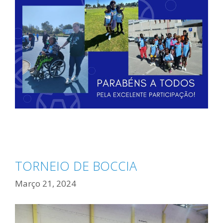
TORNEIO DE BOCCIA
Março 21, 2024