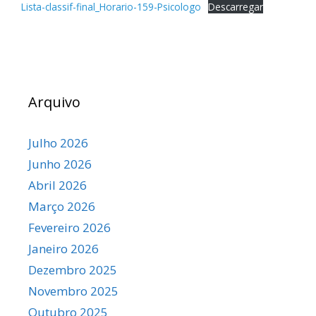
Lista-classif-final_Horario-159-Psicologo
Descarregar
Arquivo
Julho 2026
Junho 2026
Abril 2026
Março 2026
Fevereiro 2026
Janeiro 2026
Dezembro 2025
Novembro 2025
Outubro 2025