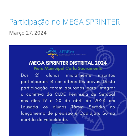
Participação no MEGA SPRINTER
Março 27, 2024