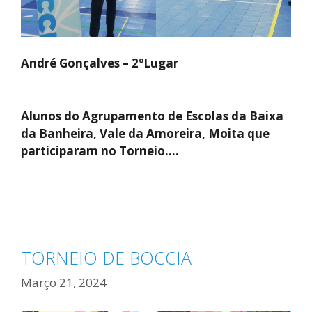
André Gonçalves – 2ºLugar
Alunos do Agrupamento de Escolas da Baixa
da Banheira, Vale da Amoreira, Moita que
participaram no Torneio….
TORNEIO DE BOCCIA
Março 21, 2024