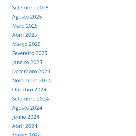
Setembro 2025
Agosto 2025
Maio 2025
Abril 2025
Março 2025
Fevereiro 2025
Janeiro 2025
Dezembro 2024
Novembro 2024
Outubro 2024
Setembro 2024
Agosto 2024
Junho 2024
Abril 2024
Março 2024