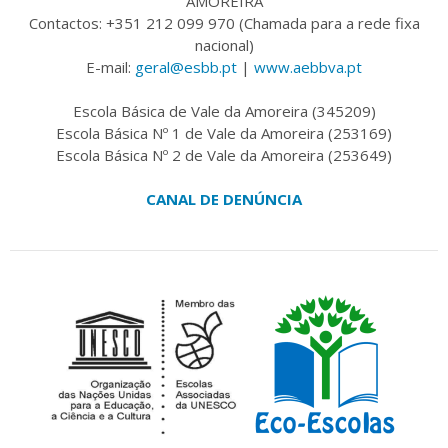
AMOREIRA
Contactos: +351 212 099 970 (Chamada para a rede fixa
nacional)
E-mail:
geral@esbb.pt
|
www.aebbva.pt
Escola Básica de Vale da Amoreira (345209)
Escola Básica Nº 1 de Vale da Amoreira (253169)
Escola Básica Nº 2 de Vale da Amoreira (253649)
CANAL DE DENÚNCIA