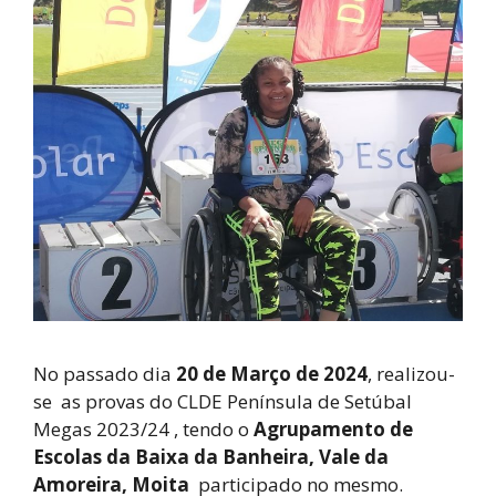
No passado dia
20 de Março de 2024
, realizou-
se as provas do CLDE Península de Setúbal
Megas 2023/24 , tendo o
Agrupamento de
Escolas da Baixa da Banheira, Vale da
Amoreira, Moita
participado no mesmo.