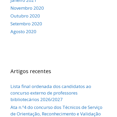
Janeiro 2021
Novembro 2020
Outubro 2020
Setembro 2020
Agosto 2020
Artigos recentes
Lista final ordenada dos candidatos ao
concurso externo de professores
bibliotecários 2026/2027
Ata n.º4 do concurso dos Técnicos de Serviço
de Orientação, Reconhecimento e Validação