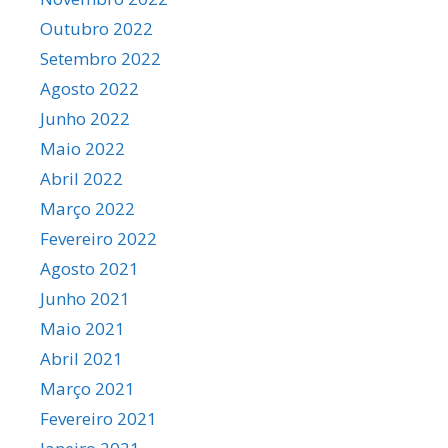
Outubro 2022
Setembro 2022
Agosto 2022
Junho 2022
Maio 2022
Abril 2022
Março 2022
Fevereiro 2022
Agosto 2021
Junho 2021
Maio 2021
Abril 2021
Março 2021
Fevereiro 2021