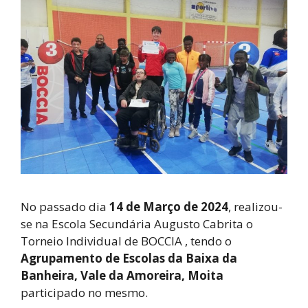
No passado dia
14 de Março de 2024
, realizou-
se na Escola Secundária Augusto Cabrita o
Torneio Individual de BOCCIA , tendo o
Agrupamento de Escolas da Baixa da
Banheira, Vale da Amoreira, Moita
participado no mesmo.