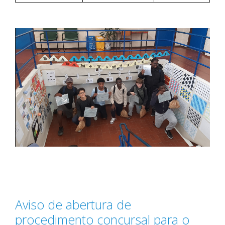
Aviso de abertura de
procedimento concursal para o