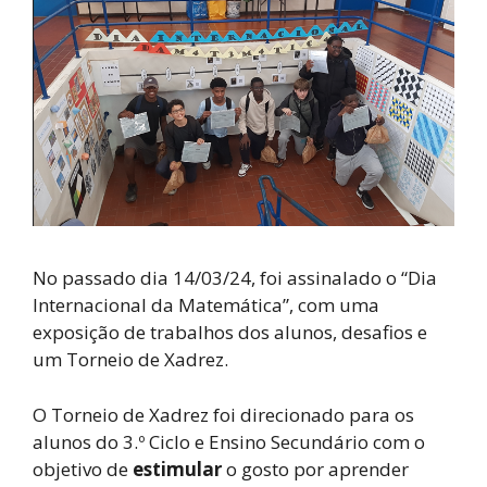
No passado dia 14/03/24, foi assinalado o “Dia
Internacional da Matemática”, com uma
exposição de trabalhos dos alunos, desafios e
um Torneio de Xadrez.
O Torneio de Xadrez foi direcionado para os
alunos do 3.º Ciclo e Ensino Secundário com o
objetivo de
estimular
o gosto por aprender