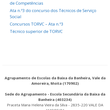
de Competências
Ata n.º3 do concurso dos Técnicos de Serviço
Social
Concursos TORVC – Ata n.º3
Técnico superior de TORVC
Agrupamento de Escolas da Baixa da Banheira, Vale da
Amoreira, Moita (170902)
Sede do Agrupamento - Escola Secundária da Baixa da
Banheira (403234)
Praceta Maria Helena Vieira da Silva - 2835-220 VALE DA