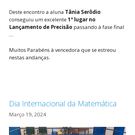
Deste encontro a aluna
Tânia Serôdio
conseguiu um excelente
1º lugar no
Lançamento de Precisão
passando à fase final
…
Muitos Parabéns à vencedora que se estreou
nestas andanças.
Dia Internacional da Matemática
Março 19, 2024