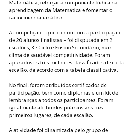
Matemática, reforçar a componente lúdica na
aprendizagem da Matemática e fomentar o
raciocínio matemático.
A competição – que contou com a participação
de 20 alunos finalistas – foi disputada em 2
escalões, 3.º Ciclo e Ensino Secundário, num
clima de saudável competitividade. Foram
apurados os três melhores classificados de cada
escalão, de acordo com a tabela classificativa.
No final, foram atribuídos certificados de
participação, bem como diplomas e um kit de
lembranças a todos os participantes. Foram
igualmente atribuídos prémios aos três
primeiros lugares, de cada escalão.
A atividade foi dinamizada pelo grupo de