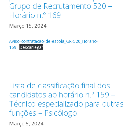
Grupo de Recrutamento 520 –
Horário n.º 169
Março 15, 2024
Aviso-contratacao-de-escola_GR-520_Horario-
169
Descarregar
Lista de classificação final dos
candidatos ao horário n.º 159 –
Técnico especializado para outras
funções – Psicólogo
Março 5, 2024