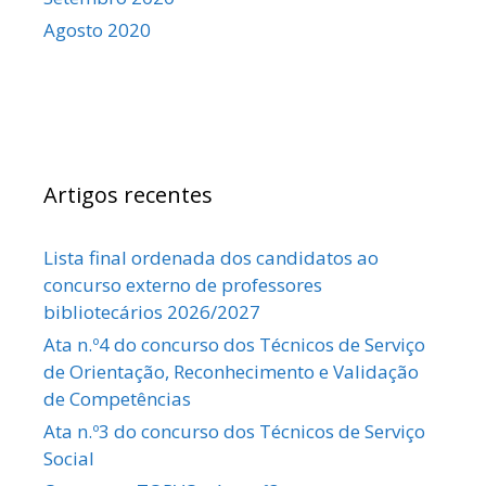
Agosto 2020
Artigos recentes
Lista final ordenada dos candidatos ao
concurso externo de professores
bibliotecários 2026/2027
Ata n.º4 do concurso dos Técnicos de Serviço
de Orientação, Reconhecimento e Validação
de Competências
Ata n.º3 do concurso dos Técnicos de Serviço
Social