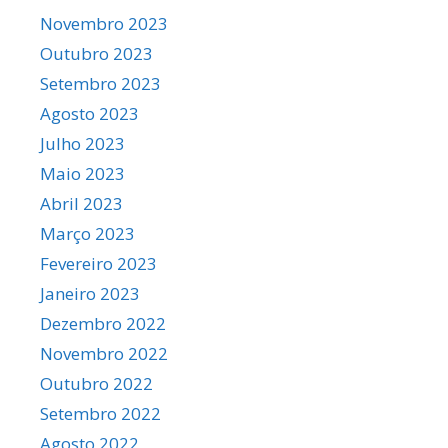
Novembro 2023
Outubro 2023
Setembro 2023
Agosto 2023
Julho 2023
Maio 2023
Abril 2023
Março 2023
Fevereiro 2023
Janeiro 2023
Dezembro 2022
Novembro 2022
Outubro 2022
Setembro 2022
Agosto 2022