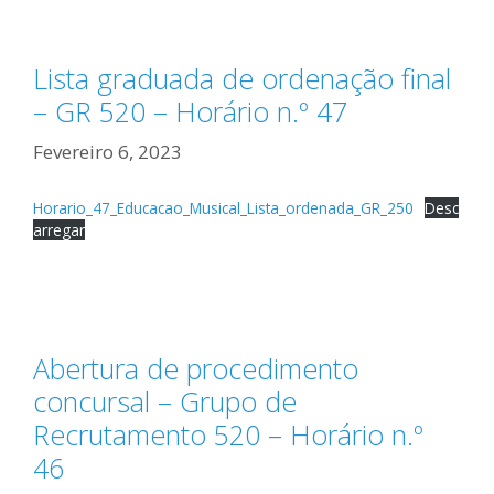
Lista graduada de ordenação final
– GR 520 – Horário n.º 47
Fevereiro 6, 2023
Horario_47_Educacao_Musical_Lista_ordenada_GR_250
Desc
arregar
Abertura de procedimento
concursal – Grupo de
Recrutamento 520 – Horário n.º
46