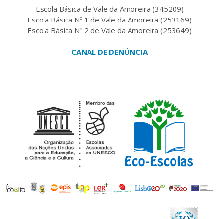
Escola Básica de Vale da Amoreira (345209)
Escola Básica Nº 1 de Vale da Amoreira (253169)
Escola Básica Nº 2 de Vale da Amoreira (253649)
CANAL DE DENÚNCIA