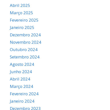
Abril 2025
Março 2025
Fevereiro 2025
Janeiro 2025
Dezembro 2024
Novembro 2024
Outubro 2024
Setembro 2024
Agosto 2024
Junho 2024
Abril 2024
Março 2024
Fevereiro 2024
Janeiro 2024
Dezembro 2023