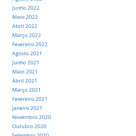
Junho 2022
Maio 2022
Abril 2022
Março 2022
Fevereiro 2022
Agosto 2021
Junho 2021
Maio 2021
Abril 2021
Março 2021
Fevereiro 2021
Janeiro 2021
Novembro 2020
Outubro 2020
Setembro 2020