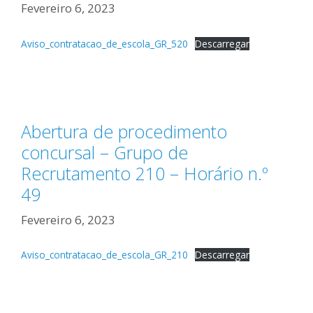
Fevereiro 6, 2023
Aviso_contratacao_de_escola_GR_520
Descarregar
Abertura de procedimento
concursal – Grupo de
Recrutamento 210 – Horário n.º
49
Fevereiro 6, 2023
Aviso_contratacao_de_escola_GR_210
Descarregar