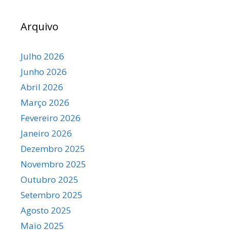
Arquivo
Julho 2026
Junho 2026
Abril 2026
Março 2026
Fevereiro 2026
Janeiro 2026
Dezembro 2025
Novembro 2025
Outubro 2025
Setembro 2025
Agosto 2025
Maio 2025