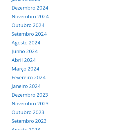
Dezembro 2024
Novembro 2024
Outubro 2024
Setembro 2024
Agosto 2024
Junho 2024
Abril 2024
Março 2024
Fevereiro 2024
Janeiro 2024
Dezembro 2023
Novembro 2023
Outubro 2023
Setembro 2023
Agosto 2023