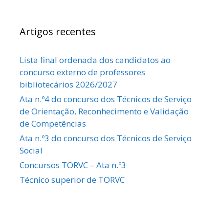
Artigos recentes
Lista final ordenada dos candidatos ao
concurso externo de professores
bibliotecários 2026/2027
Ata n.º4 do concurso dos Técnicos de Serviço
de Orientação, Reconhecimento e Validação
de Competências
Ata n.º3 do concurso dos Técnicos de Serviço
Social
Concursos TORVC – Ata n.º3
Técnico superior de TORVC