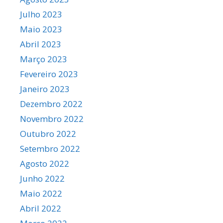
Julho 2023
Maio 2023
Abril 2023
Março 2023
Fevereiro 2023
Janeiro 2023
Dezembro 2022
Novembro 2022
Outubro 2022
Setembro 2022
Agosto 2022
Junho 2022
Maio 2022
Abril 2022