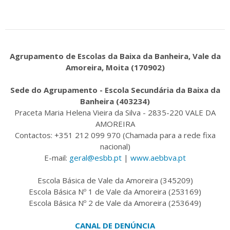
Agrupamento de Escolas da Baixa da Banheira, Vale da
Amoreira, Moita (170902)
Sede do Agrupamento - Escola Secundária da Baixa da
Banheira (403234)
Praceta Maria Helena Vieira da Silva - 2835-220 VALE DA
AMOREIRA
Contactos: +351 212 099 970 (Chamada para a rede fixa
nacional)
E-mail:
geral@esbb.pt
|
www.aebbva.pt
Escola Básica de Vale da Amoreira (345209)
Escola Básica Nº 1 de Vale da Amoreira (253169)
Escola Básica Nº 2 de Vale da Amoreira (253649)
CANAL DE DENÚNCIA