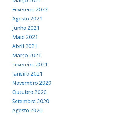
Março 2022
Fevereiro 2022
Agosto 2021
Junho 2021
Maio 2021
Abril 2021
Março 2021
Fevereiro 2021
Janeiro 2021
Novembro 2020
Outubro 2020
Setembro 2020
Agosto 2020