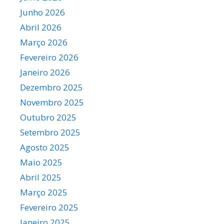
Junho 2026
Abril 2026
Março 2026
Fevereiro 2026
Janeiro 2026
Dezembro 2025
Novembro 2025
Outubro 2025
Setembro 2025
Agosto 2025
Maio 2025
Abril 2025
Março 2025
Fevereiro 2025
Janeiro 2025