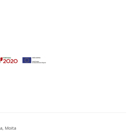
a, Moita