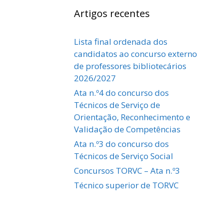
Artigos recentes
Lista final ordenada dos
candidatos ao concurso externo
de professores bibliotecários
2026/2027
Ata n.º4 do concurso dos
Técnicos de Serviço de
Orientação, Reconhecimento e
Validação de Competências
Ata n.º3 do concurso dos
Técnicos de Serviço Social
Concursos TORVC – Ata n.º3
Técnico superior de TORVC