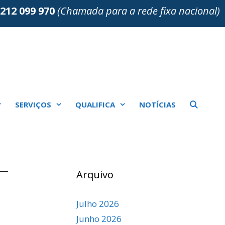
212 099 970
(Chamada para a rede fixa nacional)
SERVIÇOS
QUALIFICA
NOTÍCIAS
–
Arquivo
Julho 2026
Junho 2026