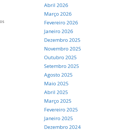
Abril 2026
Março 2026
tos
Fevereiro 2026
Janeiro 2026
Dezembro 2025
Novembro 2025
Outubro 2025
Setembro 2025
Agosto 2025
Maio 2025
Abril 2025
Março 2025
Fevereiro 2025
Janeiro 2025
Dezembro 2024