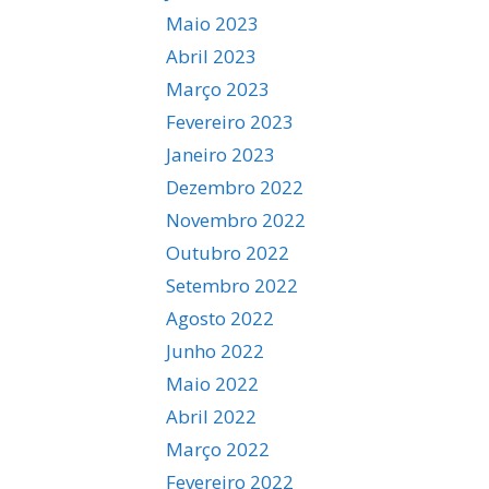
Maio 2023
Abril 2023
Março 2023
Fevereiro 2023
Janeiro 2023
Dezembro 2022
Novembro 2022
Outubro 2022
Setembro 2022
Agosto 2022
Junho 2022
Maio 2022
Abril 2022
Março 2022
Fevereiro 2022