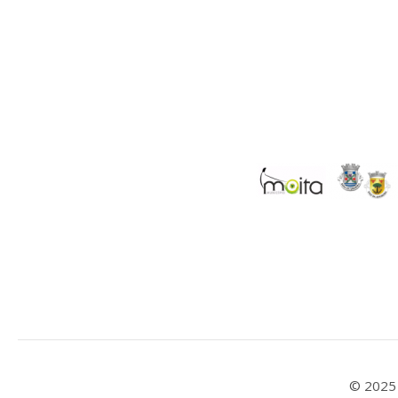
© 2025 