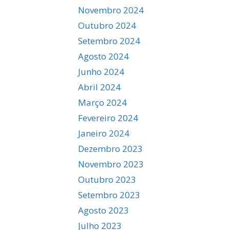
Novembro 2024
Outubro 2024
Setembro 2024
Agosto 2024
Junho 2024
Abril 2024
Março 2024
Fevereiro 2024
Janeiro 2024
Dezembro 2023
Novembro 2023
Outubro 2023
Setembro 2023
Agosto 2023
Julho 2023