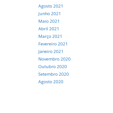
Agosto 2021
Junho 2021
Maio 2021
Abril 2021
Março 2021
Fevereiro 2021
Janeiro 2021
Novembro 2020
Outubro 2020
Setembro 2020
Agosto 2020