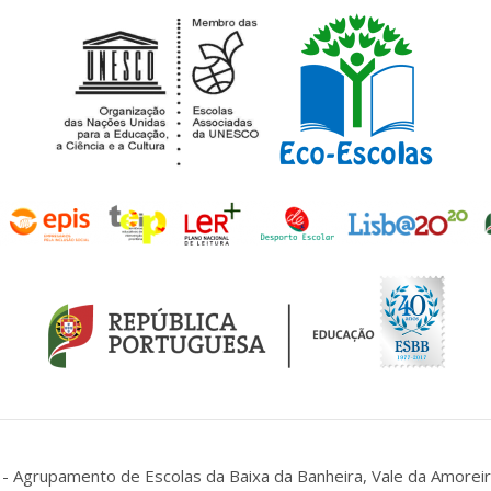
- Agrupamento de Escolas da Baixa da Banheira, Vale da Amoreir