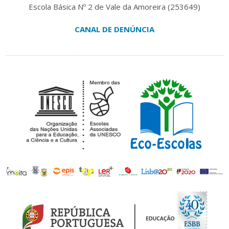
Escola Básica Nº 2 de Vale da Amoreira (253649)
CANAL DE DENÚNCIA