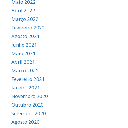
Maio 2022
Abril 2022
Março 2022
Fevereiro 2022
Agosto 2021
Junho 2021
Maio 2021
Abril 2021
Março 2021
Fevereiro 2021
Janeiro 2021
Novembro 2020
Outubro 2020
Setembro 2020
Agosto 2020