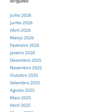
Arquivo
Julho 2026
Junho 2026
Abril 2026
Março 2026
Fevereiro 2026
Janeiro 2026
Dezembro 2025
Novembro 2025
Outubro 2025
Setembro 2025
Agosto 2025
Maio 2025
Abril 2025