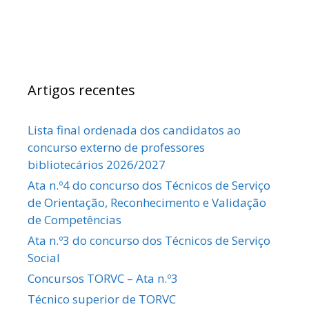
Artigos recentes
Lista final ordenada dos candidatos ao
concurso externo de professores
bibliotecários 2026/2027
Ata n.º4 do concurso dos Técnicos de Serviço
de Orientação, Reconhecimento e Validação
de Competências
Ata n.º3 do concurso dos Técnicos de Serviço
Social
Concursos TORVC – Ata n.º3
Técnico superior de TORVC