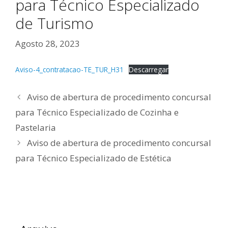
para Técnico Especializado
de Turismo
Agosto 28, 2023
Aviso-4_contratacao-TE_TUR_H31
Descarregar
Aviso de abertura de procedimento concursal
para Técnico Especializado de Cozinha e
Pastelaria
Aviso de abertura de procedimento concursal
para Técnico Especializado de Estética