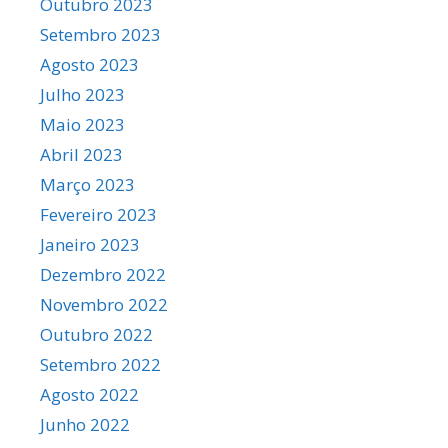
Outubro 2023
Setembro 2023
Agosto 2023
Julho 2023
Maio 2023
Abril 2023
Março 2023
Fevereiro 2023
Janeiro 2023
Dezembro 2022
Novembro 2022
Outubro 2022
Setembro 2022
Agosto 2022
Junho 2022