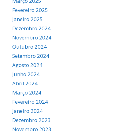
Março 2025
Fevereiro 2025
Janeiro 2025
Dezembro 2024
Novembro 2024
Outubro 2024
Setembro 2024
Agosto 2024
Junho 2024
Abril 2024
Março 2024
Fevereiro 2024
Janeiro 2024
Dezembro 2023
Novembro 2023