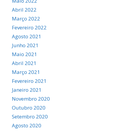
Maio 2022
Abril 2022
Março 2022
Fevereiro 2022
Agosto 2021
Junho 2021
Maio 2021
Abril 2021
Março 2021
Fevereiro 2021
Janeiro 2021
Novembro 2020
Outubro 2020
Setembro 2020
Agosto 2020