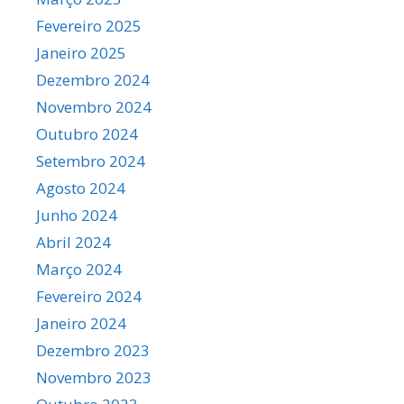
Fevereiro 2025
Janeiro 2025
Dezembro 2024
Novembro 2024
Outubro 2024
Setembro 2024
Agosto 2024
Junho 2024
Abril 2024
Março 2024
Fevereiro 2024
Janeiro 2024
Dezembro 2023
Novembro 2023