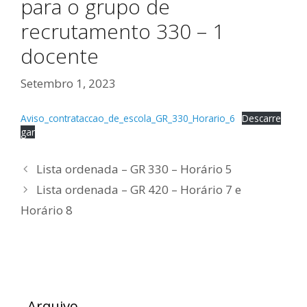
para o grupo de
recrutamento 330 – 1
docente
Setembro 1, 2023
Aviso_contrataccao_de_escola_GR_330_Horario_6
Descarre
gar
Lista ordenada – GR 330 – Horário 5
Lista ordenada – GR 420 – Horário 7 e
Horário 8
Arquivo