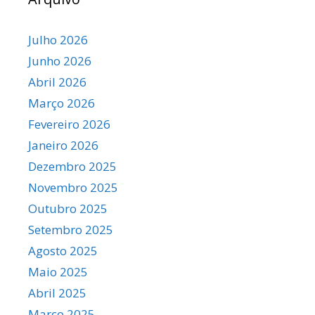
Julho 2026
Junho 2026
Abril 2026
Março 2026
Fevereiro 2026
Janeiro 2026
Dezembro 2025
Novembro 2025
Outubro 2025
Setembro 2025
Agosto 2025
Maio 2025
Abril 2025
Março 2025