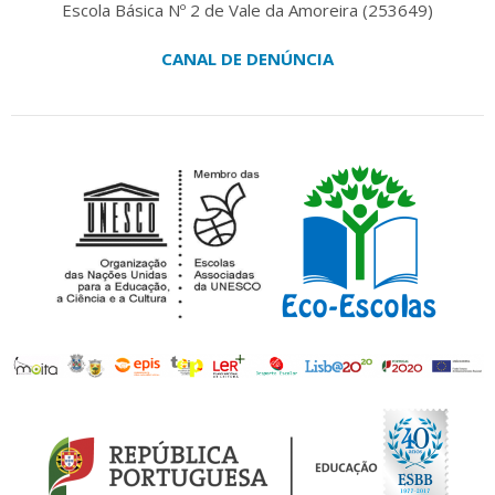
Escola Básica Nº 2 de Vale da Amoreira (253649)
CANAL DE DENÚNCIA