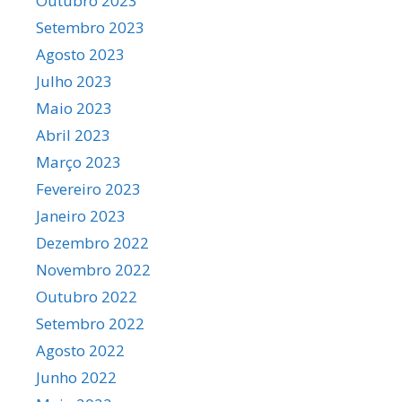
Outubro 2023
Setembro 2023
Agosto 2023
Julho 2023
Maio 2023
Abril 2023
Março 2023
Fevereiro 2023
Janeiro 2023
Dezembro 2022
Novembro 2022
Outubro 2022
Setembro 2022
Agosto 2022
Junho 2022