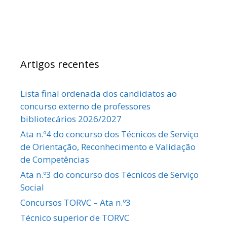
Artigos recentes
Lista final ordenada dos candidatos ao
concurso externo de professores
bibliotecários 2026/2027
Ata n.º4 do concurso dos Técnicos de Serviço
de Orientação, Reconhecimento e Validação
de Competências
Ata n.º3 do concurso dos Técnicos de Serviço
Social
Concursos TORVC – Ata n.º3
Técnico superior de TORVC