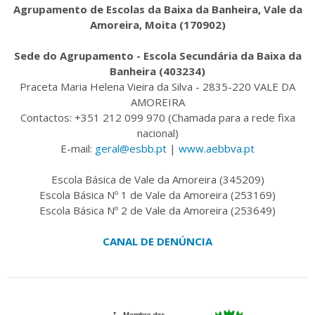
Agrupamento de Escolas da Baixa da Banheira, Vale da
Amoreira, Moita (170902)
Sede do Agrupamento - Escola Secundária da Baixa da
Banheira (403234)
Praceta Maria Helena Vieira da Silva - 2835-220 VALE DA
AMOREIRA
Contactos: +351 212 099 970 (Chamada para a rede fixa
nacional)
E-mail:
geral@esbb.pt
|
www.aebbva.pt
Escola Básica de Vale da Amoreira (345209)
Escola Básica Nº 1 de Vale da Amoreira (253169)
Escola Básica Nº 2 de Vale da Amoreira (253649)
CANAL DE DENÚNCIA