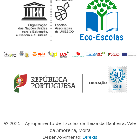
© 2025 - Agrupamento de Escolas da Baixa da Banheira, Vale
da Amoreira, Moita
Desenvolvimento:
Direxis