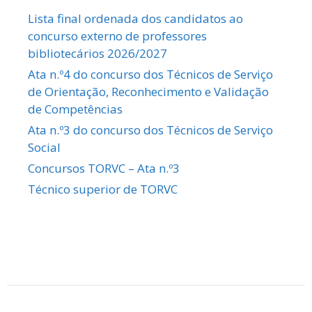
Lista final ordenada dos candidatos ao
concurso externo de professores
bibliotecários 2026/2027
Ata n.º4 do concurso dos Técnicos de Serviço
de Orientação, Reconhecimento e Validação
de Competências
Ata n.º3 do concurso dos Técnicos de Serviço
Social
Concursos TORVC – Ata n.º3
Técnico superior de TORVC