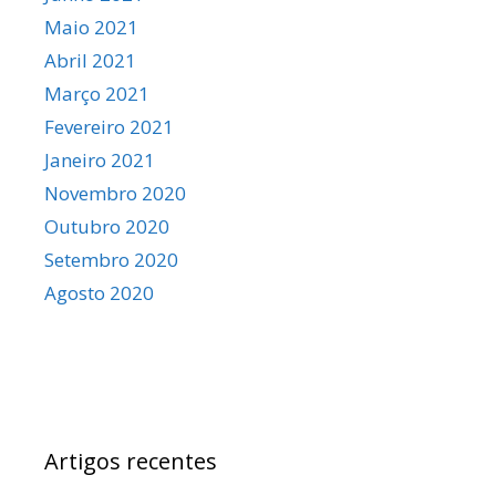
Maio 2021
Abril 2021
Março 2021
Fevereiro 2021
Janeiro 2021
Novembro 2020
Outubro 2020
Setembro 2020
Agosto 2020
Artigos recentes