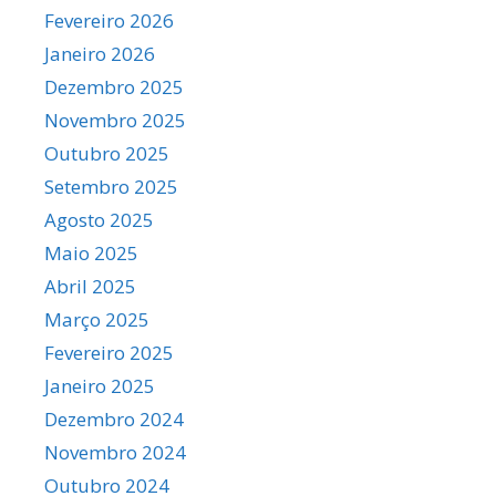
Fevereiro 2026
Janeiro 2026
Dezembro 2025
Novembro 2025
Outubro 2025
Setembro 2025
Agosto 2025
Maio 2025
Abril 2025
Março 2025
Fevereiro 2025
Janeiro 2025
Dezembro 2024
Novembro 2024
Outubro 2024