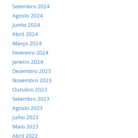
Setembro 2024
Agosto 2024
Junho 2024
Abril 2024
Março 2024
Fevereiro 2024
Janeiro 2024
Dezembro 2023
Novembro 2023
Outubro 2023
Setembro 2023
Agosto 2023
Julho 2023
Maio 2023
Abril 2023