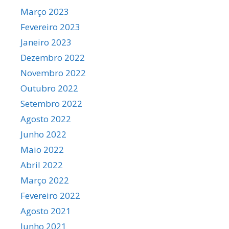
Março 2023
Fevereiro 2023
Janeiro 2023
Dezembro 2022
Novembro 2022
Outubro 2022
Setembro 2022
Agosto 2022
Junho 2022
Maio 2022
Abril 2022
Março 2022
Fevereiro 2022
Agosto 2021
Junho 2021