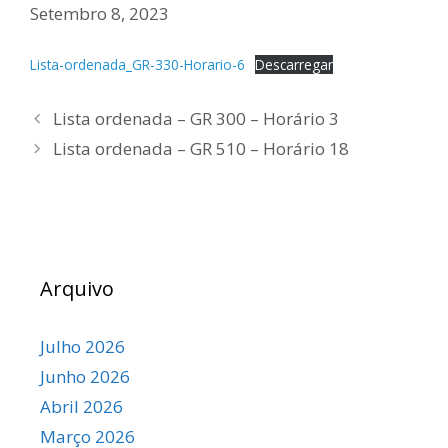
Setembro 8, 2023
Lista-ordenada_GR-330-Horario-6
Descarregar
Lista ordenada – GR 300 – Horário 3
Lista ordenada – GR 510 – Horário 18
Arquivo
Julho 2026
Junho 2026
Abril 2026
Março 2026