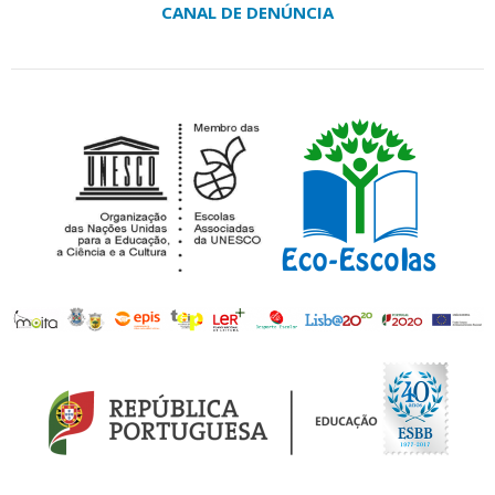
CANAL DE DENÚNCIA