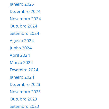
Janeiro 2025
Dezembro 2024
Novembro 2024
Outubro 2024
Setembro 2024
Agosto 2024
Junho 2024
Abril 2024
Março 2024
Fevereiro 2024
Janeiro 2024
Dezembro 2023
Novembro 2023
Outubro 2023
Setembro 2023