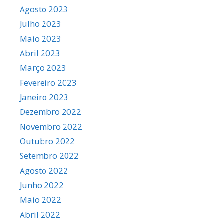
Agosto 2023
Julho 2023
Maio 2023
Abril 2023
Março 2023
Fevereiro 2023
Janeiro 2023
Dezembro 2022
Novembro 2022
Outubro 2022
Setembro 2022
Agosto 2022
Junho 2022
Maio 2022
Abril 2022