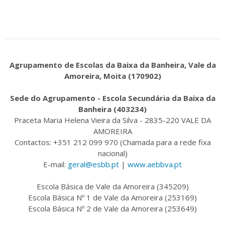
Agrupamento de Escolas da Baixa da Banheira, Vale da
Amoreira, Moita (170902)
Sede do Agrupamento - Escola Secundária da Baixa da
Banheira (403234)
Praceta Maria Helena Vieira da Silva - 2835-220 VALE DA
AMOREIRA
Contactos: +351 212 099 970 (Chamada para a rede fixa
nacional)
E-mail:
geral@esbb.pt
|
www.aebbva.pt
Escola Básica de Vale da Amoreira (345209)
Escola Básica Nº 1 de Vale da Amoreira (253169)
Escola Básica Nº 2 de Vale da Amoreira (253649)