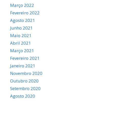
Março 2022
Fevereiro 2022
Agosto 2021
Junho 2021
Maio 2021
Abril 2021
Março 2021
Fevereiro 2021
Janeiro 2021
Novembro 2020
Outubro 2020
Setembro 2020
Agosto 2020