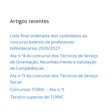
Artigos recentes
Lista final ordenada dos candidatos ao
concurso externo de professores
bibliotecários 2026/2027
Ata n.º4 do concurso dos Técnicos de Serviço
de Orientação, Reconhecimento e Validação
de Competências
Ata n.º3 do concurso dos Técnicos de Serviço
Social
Concursos TORVC – Ata n.º3
Técnico superior de TORVC