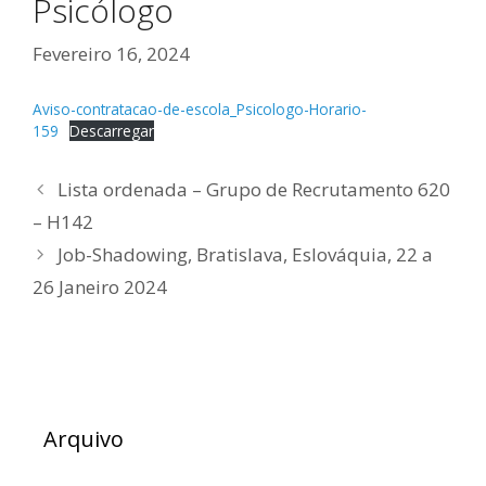
Psicólogo
Fevereiro 16, 2024
Aviso-contratacao-de-escola_Psicologo-Horario-
159
Descarregar
Lista ordenada – Grupo de Recrutamento 620
– H142
Job-Shadowing, Bratislava, Eslováquia, 22 a
26 Janeiro 2024
Arquivo