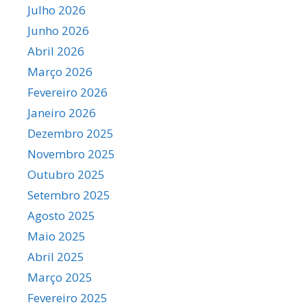
Julho 2026
Junho 2026
Abril 2026
Março 2026
Fevereiro 2026
Janeiro 2026
Dezembro 2025
Novembro 2025
Outubro 2025
Setembro 2025
Agosto 2025
Maio 2025
Abril 2025
Março 2025
Fevereiro 2025