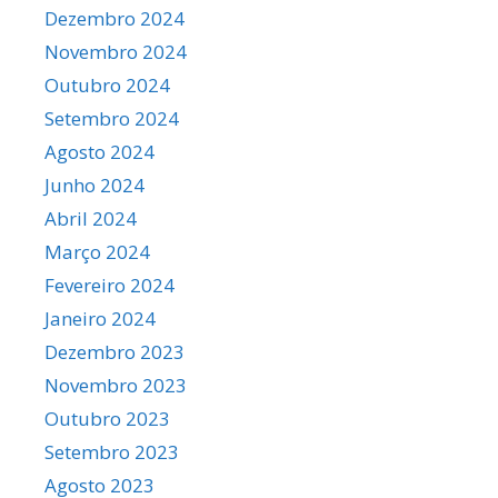
Dezembro 2024
Novembro 2024
Outubro 2024
Setembro 2024
Agosto 2024
Junho 2024
Abril 2024
Março 2024
Fevereiro 2024
Janeiro 2024
Dezembro 2023
Novembro 2023
Outubro 2023
Setembro 2023
Agosto 2023