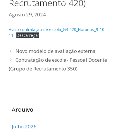
Recrutamento 420)
Agosto 29, 2024
Aviso contratação de escola_GR 420_Horários_9-10-
11
Descarregar
Novo modelo de avaliação externa
Contratação de escola- Pessoal Docente
(Grupo de Recrutamento 350)
Arquivo
Julho 2026