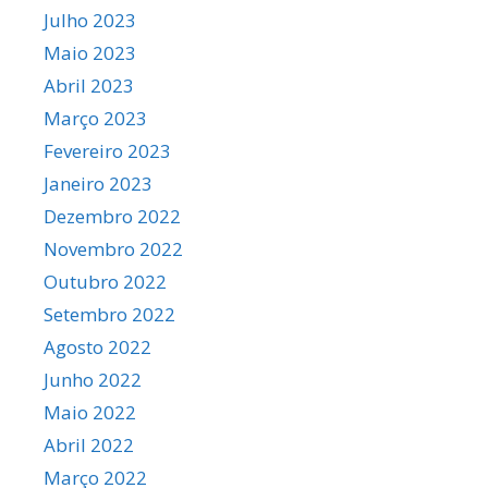
Julho 2023
Maio 2023
Abril 2023
Março 2023
Fevereiro 2023
Janeiro 2023
Dezembro 2022
Novembro 2022
Outubro 2022
Setembro 2022
Agosto 2022
Junho 2022
Maio 2022
Abril 2022
Março 2022