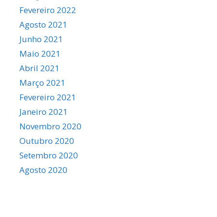
Fevereiro 2022
Agosto 2021
Junho 2021
Maio 2021
Abril 2021
Março 2021
Fevereiro 2021
Janeiro 2021
Novembro 2020
Outubro 2020
Setembro 2020
Agosto 2020