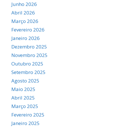
Junho 2026
Abril 2026
Março 2026
Fevereiro 2026
Janeiro 2026
Dezembro 2025
Novembro 2025
Outubro 2025
Setembro 2025
Agosto 2025
Maio 2025
Abril 2025
Março 2025
Fevereiro 2025
Janeiro 2025