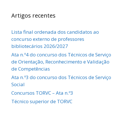
Artigos recentes
Lista final ordenada dos candidatos ao
concurso externo de professores
bibliotecários 2026/2027
Ata n.º4 do concurso dos Técnicos de Serviço
de Orientação, Reconhecimento e Validação
de Competências
Ata n.º3 do concurso dos Técnicos de Serviço
Social
Concursos TORVC – Ata n.º3
Técnico superior de TORVC