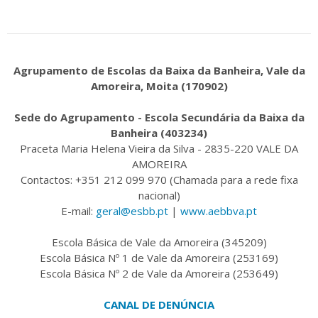
Agrupamento de Escolas da Baixa da Banheira, Vale da
Amoreira, Moita (170902)
Sede do Agrupamento - Escola Secundária da Baixa da
Banheira (403234)
Praceta Maria Helena Vieira da Silva - 2835-220 VALE DA
AMOREIRA
Contactos: +351 212 099 970 (Chamada para a rede fixa
nacional)
E-mail:
geral@esbb.pt
|
www.aebbva.pt
Escola Básica de Vale da Amoreira (345209)
Escola Básica Nº 1 de Vale da Amoreira (253169)
Escola Básica Nº 2 de Vale da Amoreira (253649)
CANAL DE DENÚNCIA