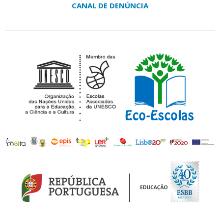
CANAL DE DENÚNCIA