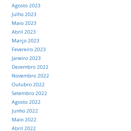
Agosto 2023
Julho 2023
Maio 2023
Abril 2023
Março 2023
Fevereiro 2023
Janeiro 2023
Dezembro 2022
Novembro 2022
Outubro 2022
Setembro 2022
Agosto 2022
Junho 2022
Maio 2022
Abril 2022