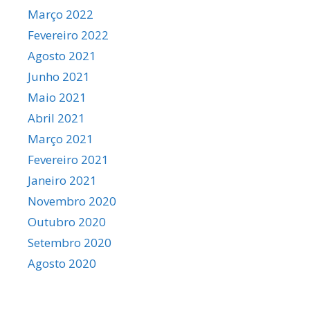
Março 2022
Fevereiro 2022
Agosto 2021
Junho 2021
Maio 2021
Abril 2021
Março 2021
Fevereiro 2021
Janeiro 2021
Novembro 2020
Outubro 2020
Setembro 2020
Agosto 2020