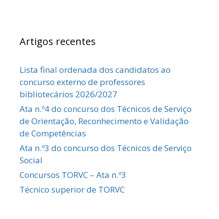
Artigos recentes
Lista final ordenada dos candidatos ao
concurso externo de professores
bibliotecários 2026/2027
Ata n.º4 do concurso dos Técnicos de Serviço
de Orientação, Reconhecimento e Validação
de Competências
Ata n.º3 do concurso dos Técnicos de Serviço
Social
Concursos TORVC – Ata n.º3
Técnico superior de TORVC