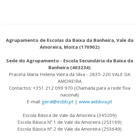
Agrupamento de Escolas da Baixa da Banheira, Vale da
Amoreira, Moita (170902)
Sede do Agrupamento - Escola Secundária da Baixa da
Banheira (403234)
Praceta Maria Helena Vieira da Silva - 2835-220 VALE DA
AMOREIRA
Contactos: +351 212 099 970 (Chamada para a rede fixa
nacional)
E-mail:
geral@esbb.pt
|
www.aebbva.pt
Escola Básica de Vale da Amoreira (345209)
Escola Básica Nº 1 de Vale da Amoreira (253169)
Escola Básica Nº 2 de Vale da Amoreira (253649)