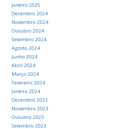
Janeiro 2025
Dezembro 2024
Novembro 2024
Outubro 2024
Setembro 2024
Agosto 2024
Junho 2024
Abril 2024
Março 2024
Fevereiro 2024
Janeiro 2024
Dezembro 2023
Novembro 2023
Outubro 2023
Setembro 2023