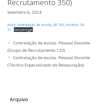
Recrutamento 350)
Setembro 6, 2024
Aviso contratação de escola_GR 350_Horários 36-
37
Descarregar
Contratação de escola- Pessoal Docente
(Grupo de Recrutamento 120)
Contratação de escola- Pessoal Docente
(Técnico Especializado de Restauração)
Arquivo