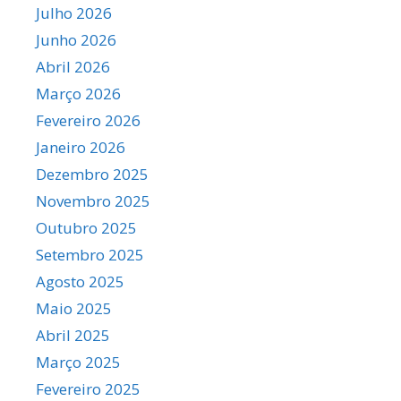
Julho 2026
Junho 2026
Abril 2026
Março 2026
Fevereiro 2026
Janeiro 2026
Dezembro 2025
Novembro 2025
Outubro 2025
Setembro 2025
Agosto 2025
Maio 2025
Abril 2025
Março 2025
Fevereiro 2025