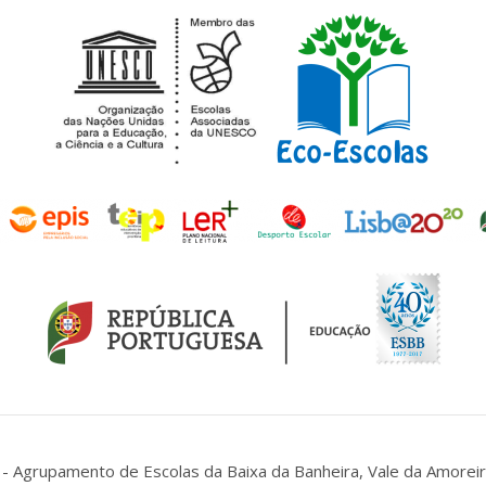
- Agrupamento de Escolas da Baixa da Banheira, Vale da Amoreir