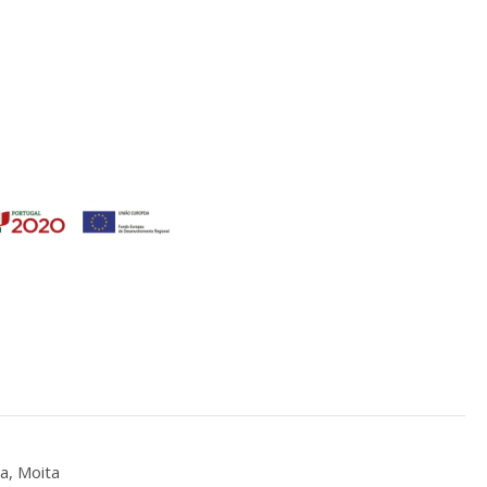
a, Moita