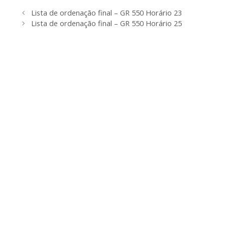
Lista de ordenação final – GR 550 Horário 23
Lista de ordenação final – GR 550 Horário 25