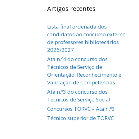
Artigos recentes
Lista final ordenada dos
candidatos ao concurso externo
de professores bibliotecários
2026/2027
Ata n.º4 do concurso dos
Técnicos de Serviço de
Orientação, Reconhecimento e
Validação de Competências
Ata n.º3 do concurso dos
Técnicos de Serviço Social
Concursos TORVC – Ata n.º3
Técnico superior de TORVC