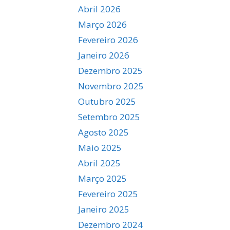
Abril 2026
Março 2026
Fevereiro 2026
Janeiro 2026
Dezembro 2025
Novembro 2025
Outubro 2025
Setembro 2025
Agosto 2025
Maio 2025
Abril 2025
Março 2025
Fevereiro 2025
Janeiro 2025
Dezembro 2024