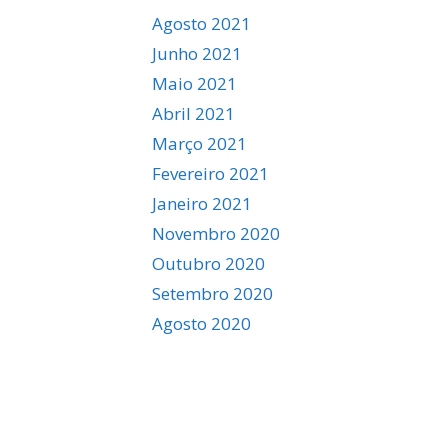
Agosto 2021
Junho 2021
Maio 2021
Abril 2021
Março 2021
Fevereiro 2021
Janeiro 2021
Novembro 2020
Outubro 2020
Setembro 2020
Agosto 2020