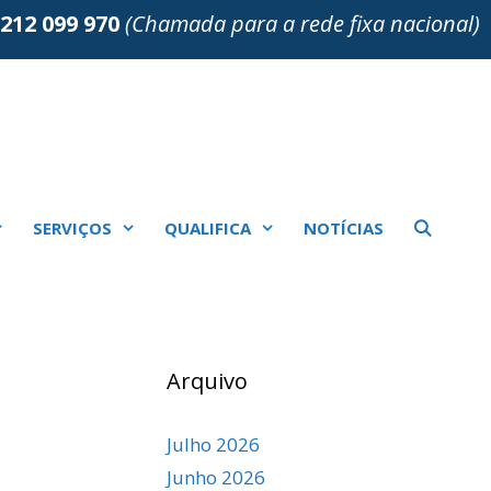
212 099 970
(Chamada para a rede fixa nacional)
SERVIÇOS
QUALIFICA
NOTÍCIAS
Arquivo
Julho 2026
Junho 2026