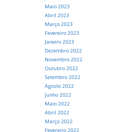
Maio 2023
Abril 2023
Março 2023
Fevereiro 2023
Janeiro 2023
Dezembro 2022
Novembro 2022
Outubro 2022
Setembro 2022
Agosto 2022
Junho 2022
Maio 2022
Abril 2022
Março 2022
Fevereiro 2022