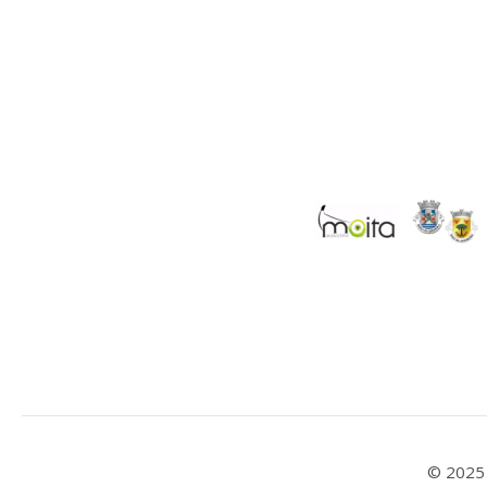
© 2025 