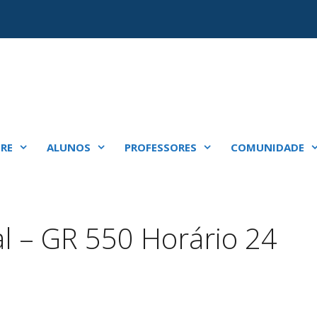
RE
ALUNOS
PROFESSORES
COMUNIDADE
al – GR 550 Horário 24