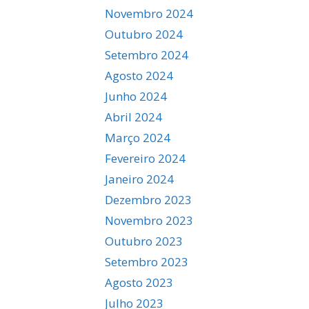
Novembro 2024
Outubro 2024
Setembro 2024
Agosto 2024
Junho 2024
Abril 2024
Março 2024
Fevereiro 2024
Janeiro 2024
Dezembro 2023
Novembro 2023
Outubro 2023
Setembro 2023
Agosto 2023
Julho 2023