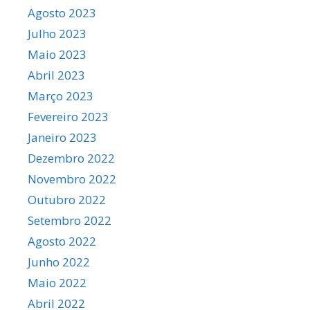
Agosto 2023
Julho 2023
Maio 2023
Abril 2023
Março 2023
Fevereiro 2023
Janeiro 2023
Dezembro 2022
Novembro 2022
Outubro 2022
Setembro 2022
Agosto 2022
Junho 2022
Maio 2022
Abril 2022