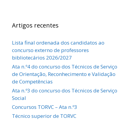
Artigos recentes
Lista final ordenada dos candidatos ao
concurso externo de professores
bibliotecários 2026/2027
Ata n.º4 do concurso dos Técnicos de Serviço
de Orientação, Reconhecimento e Validação
de Competências
Ata n.º3 do concurso dos Técnicos de Serviço
Social
Concursos TORVC – Ata n.º3
Técnico superior de TORVC