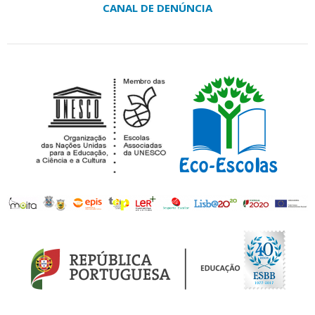
CANAL DE DENÚNCIA