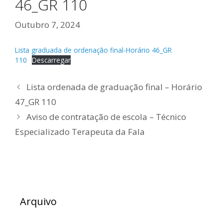
46_GR 110
Outubro 7, 2024
Lista graduada de ordenação final-Horário 46_GR
110
Descarregar
Lista ordenada de graduação final – Horário
47_GR 110
Aviso de contratação de escola – Técnico
Especializado Terapeuta da Fala
Arquivo