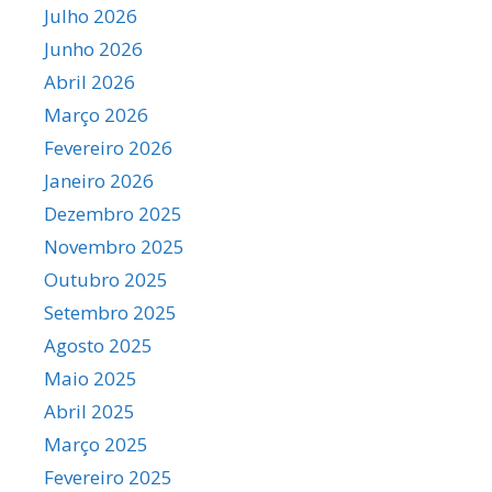
Julho 2026
Junho 2026
Abril 2026
Março 2026
Fevereiro 2026
Janeiro 2026
Dezembro 2025
Novembro 2025
Outubro 2025
Setembro 2025
Agosto 2025
Maio 2025
Abril 2025
Março 2025
Fevereiro 2025