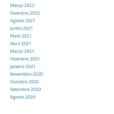
Março 2022
Fevereiro 2022
Agosto 2021
Junho 2021
Maio 2021
Abril 2021
Março 2021
Fevereiro 2021
Janeiro 2021
Novembro 2020
Outubro 2020
Setembro 2020
Agosto 2020