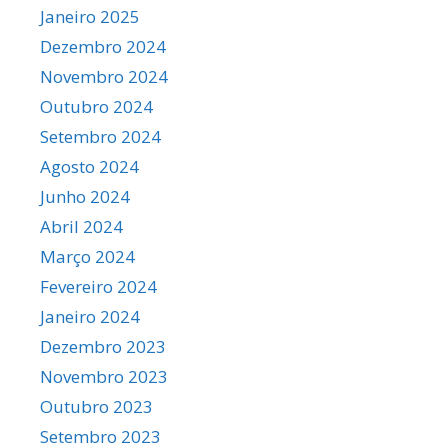
Janeiro 2025
Dezembro 2024
Novembro 2024
Outubro 2024
Setembro 2024
Agosto 2024
Junho 2024
Abril 2024
Março 2024
Fevereiro 2024
Janeiro 2024
Dezembro 2023
Novembro 2023
Outubro 2023
Setembro 2023