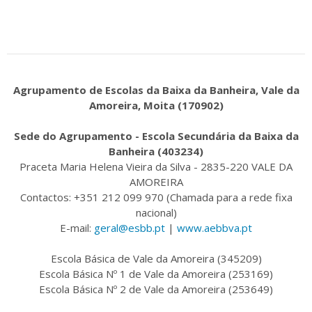
Agrupamento de Escolas da Baixa da Banheira, Vale da
Amoreira, Moita (170902)
Sede do Agrupamento - Escola Secundária da Baixa da
Banheira (403234)
Praceta Maria Helena Vieira da Silva - 2835-220 VALE DA
AMOREIRA
Contactos: +351 212 099 970 (Chamada para a rede fixa
nacional)
E-mail:
geral@esbb.pt
|
www.aebbva.pt
Escola Básica de Vale da Amoreira (345209)
Escola Básica Nº 1 de Vale da Amoreira (253169)
Escola Básica Nº 2 de Vale da Amoreira (253649)