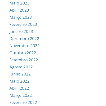
Maio 2023
Abril 2023
Março 2023
Fevereiro 2023
Janeiro 2023
Dezembro 2022
Novembro 2022
Outubro 2022
Setembro 2022
Agosto 2022
Junho 2022
Maio 2022
Abril 2022
Março 2022
Fevereiro 2022