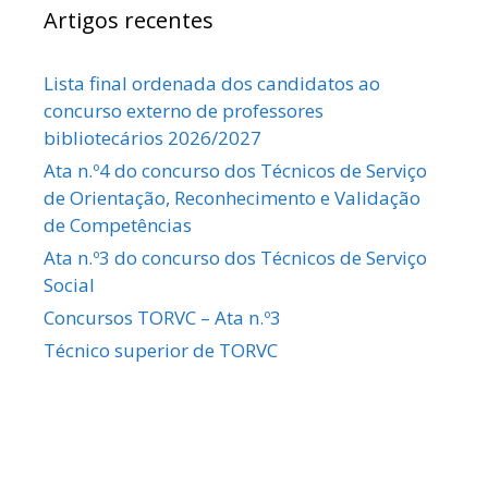
Artigos recentes
Lista final ordenada dos candidatos ao
concurso externo de professores
bibliotecários 2026/2027
Ata n.º4 do concurso dos Técnicos de Serviço
de Orientação, Reconhecimento e Validação
de Competências
Ata n.º3 do concurso dos Técnicos de Serviço
Social
Concursos TORVC – Ata n.º3
Técnico superior de TORVC