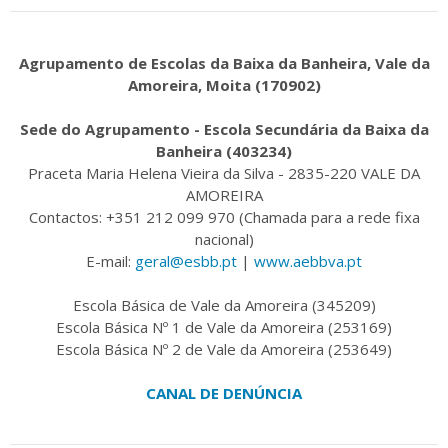
Agrupamento de Escolas da Baixa da Banheira, Vale da
Amoreira, Moita (170902)
Sede do Agrupamento - Escola Secundária da Baixa da
Banheira (403234)
Praceta Maria Helena Vieira da Silva - 2835-220 VALE DA
AMOREIRA
Contactos: +351 212 099 970 (Chamada para a rede fixa
nacional)
E-mail:
geral@esbb.pt
|
www.aebbva.pt
Escola Básica de Vale da Amoreira (345209)
Escola Básica Nº 1 de Vale da Amoreira (253169)
Escola Básica Nº 2 de Vale da Amoreira (253649)
CANAL DE DENÚNCIA