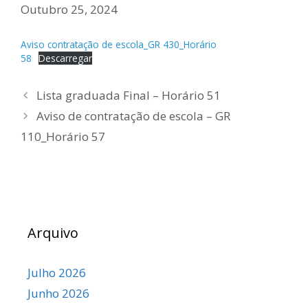
Outubro 25, 2024
Aviso contratação de escola_GR 430_Horário
58
Descarregar
Lista graduada Final – Horário 51
Aviso de contratação de escola – GR
110_Horário 57
Arquivo
Julho 2026
Junho 2026