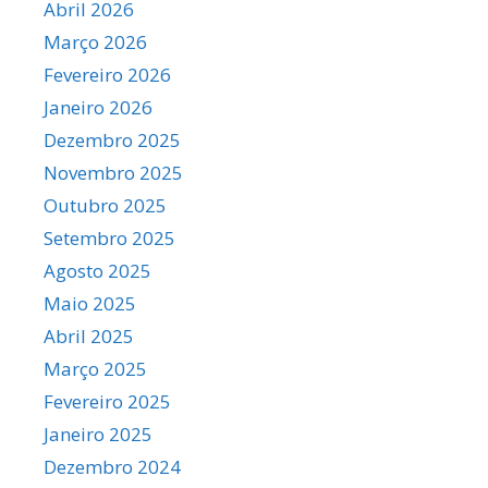
Abril 2026
Março 2026
Fevereiro 2026
Janeiro 2026
Dezembro 2025
Novembro 2025
Outubro 2025
Setembro 2025
Agosto 2025
Maio 2025
Abril 2025
Março 2025
Fevereiro 2025
Janeiro 2025
Dezembro 2024