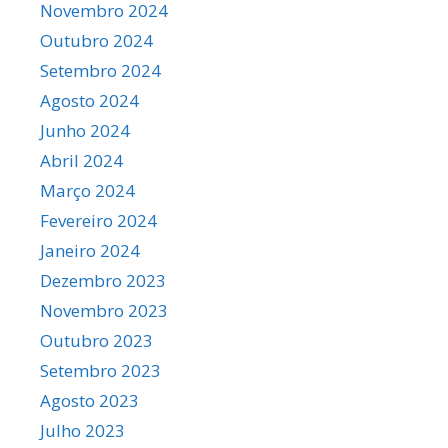
Novembro 2024
Outubro 2024
Setembro 2024
Agosto 2024
Junho 2024
Abril 2024
Março 2024
Fevereiro 2024
Janeiro 2024
Dezembro 2023
Novembro 2023
Outubro 2023
Setembro 2023
Agosto 2023
Julho 2023