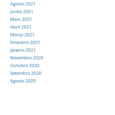
Agosto 2021
Junho 2021
Maio 2021
Abril 2021
Março 2021
Fevereiro 2021
Janeiro 2021
Novembro 2020
Outubro 2020
Setembro 2020
Agosto 2020