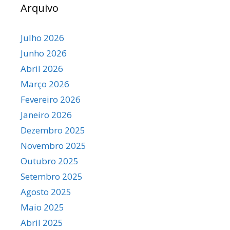
Arquivo
Julho 2026
Junho 2026
Abril 2026
Março 2026
Fevereiro 2026
Janeiro 2026
Dezembro 2025
Novembro 2025
Outubro 2025
Setembro 2025
Agosto 2025
Maio 2025
Abril 2025