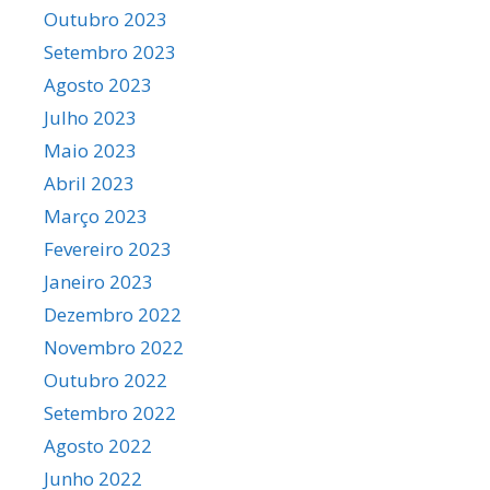
Outubro 2023
Setembro 2023
Agosto 2023
Julho 2023
Maio 2023
Abril 2023
Março 2023
Fevereiro 2023
Janeiro 2023
Dezembro 2022
Novembro 2022
Outubro 2022
Setembro 2022
Agosto 2022
Junho 2022