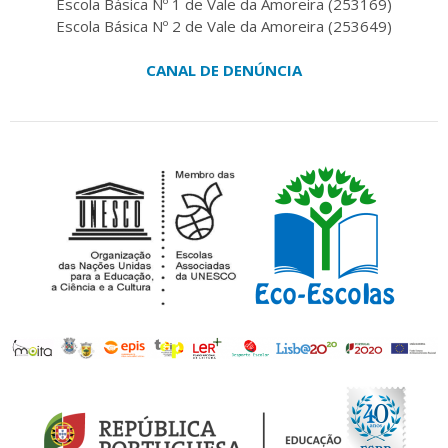
Escola Básica Nº 1 de Vale da Amoreira (253169)
Escola Básica Nº 2 de Vale da Amoreira (253649)
CANAL DE DENÚNCIA