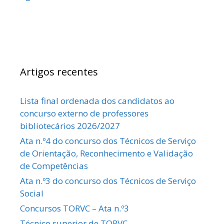
Artigos recentes
Lista final ordenada dos candidatos ao
concurso externo de professores
bibliotecários 2026/2027
Ata n.º4 do concurso dos Técnicos de Serviço
de Orientação, Reconhecimento e Validação
de Competências
Ata n.º3 do concurso dos Técnicos de Serviço
Social
Concursos TORVC – Ata n.º3
Técnico superior de TORVC