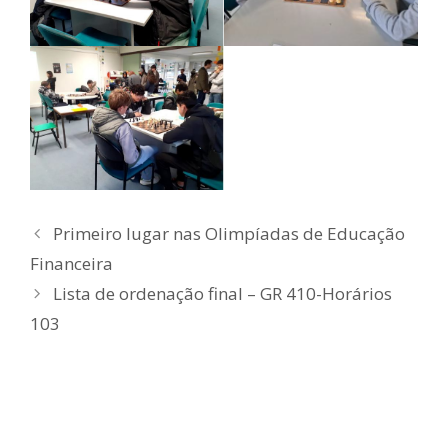
Primeiro lugar nas Olimpíadas de Educação
Financeira
Lista de ordenação final – GR 410-Horários
103