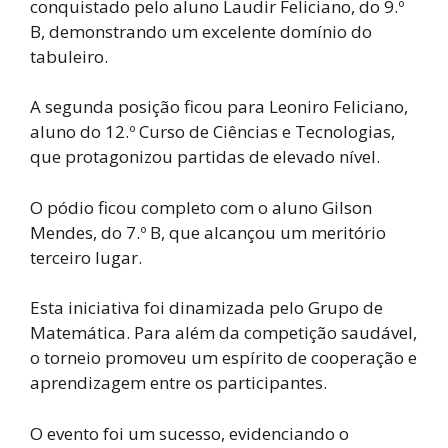
conquistado pelo aluno Laudir Feliciano, do 9.º
B, demonstrando um excelente domínio do
tabuleiro.
A segunda posição ficou para Leoniro Feliciano,
aluno do 12.º Curso de Ciências e Tecnologias,
que protagonizou partidas de elevado nível.
O pódio ficou completo com o aluno Gilson
Mendes, do 7.º B, que alcançou um meritório
terceiro lugar.
Esta iniciativa foi dinamizada pelo Grupo de
Matemática. Para além da competição saudável,
o torneio promoveu um espírito de cooperação e
aprendizagem entre os participantes.
O evento foi um sucesso, evidenciando o