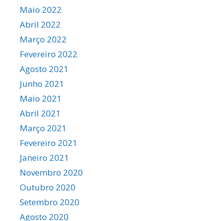
Maio 2022
Abril 2022
Março 2022
Fevereiro 2022
Agosto 2021
Junho 2021
Maio 2021
Abril 2021
Março 2021
Fevereiro 2021
Janeiro 2021
Novembro 2020
Outubro 2020
Setembro 2020
Agosto 2020