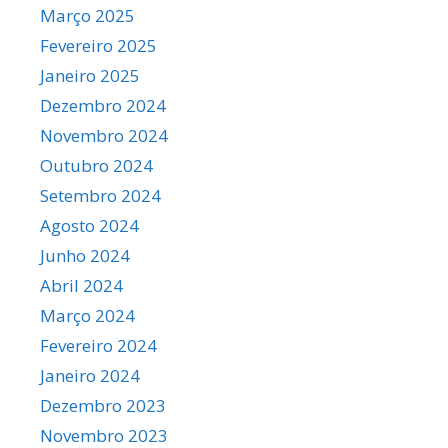
Março 2025
Fevereiro 2025
Janeiro 2025
Dezembro 2024
Novembro 2024
Outubro 2024
Setembro 2024
Agosto 2024
Junho 2024
Abril 2024
Março 2024
Fevereiro 2024
Janeiro 2024
Dezembro 2023
Novembro 2023