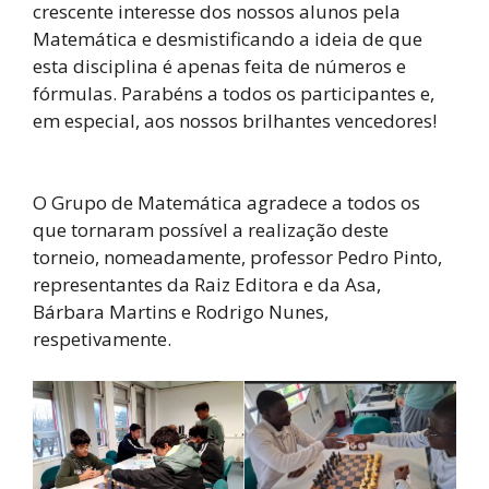
crescente interesse dos nossos alunos pela
Matemática e desmistificando a ideia de que
esta disciplina é apenas feita de números e
fórmulas. Parabéns a todos os participantes e,
em especial, aos nossos brilhantes vencedores!
O Grupo de Matemática agradece a todos os
que tornaram possível a realização deste
torneio, nomeadamente, professor Pedro Pinto,
representantes da Raiz Editora e da Asa,
Bárbara Martins e Rodrigo Nunes,
respetivamente.