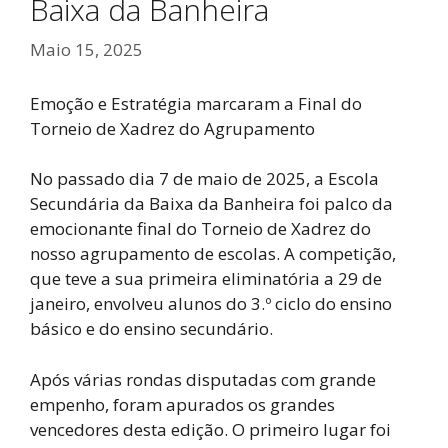
Baixa da Banheira
Maio 15, 2025
Emoção e Estratégia marcaram a Final do
Torneio de Xadrez do Agrupamento
No passado dia 7 de maio de 2025, a Escola
Secundária da Baixa da Banheira foi palco da
emocionante final do Torneio de Xadrez do
nosso agrupamento de escolas. A competição,
que teve a sua primeira eliminatória a 29 de
janeiro, envolveu alunos do 3.º ciclo do ensino
básico e do ensino secundário.
Após várias rondas disputadas com grande
empenho, foram apurados os grandes
vencedores desta edição. O primeiro lugar foi