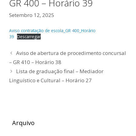
GR 400 – Horário 39
Setembro 12, 2025
Aviso contratação de escola_GR 400_Horário
39
Descarregar
Aviso de abertura de procedimento concursal
– GR 410 – Horário 38
Lista de graduação final – Mediador
Linguístico e Cultural – Horário 27
Arquivo