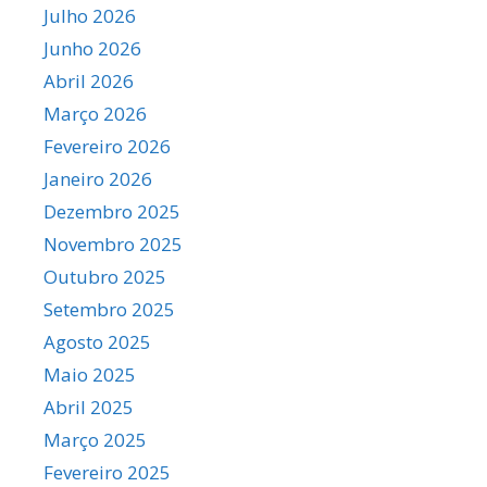
Julho 2026
Junho 2026
Abril 2026
Março 2026
Fevereiro 2026
Janeiro 2026
Dezembro 2025
Novembro 2025
Outubro 2025
Setembro 2025
Agosto 2025
Maio 2025
Abril 2025
Março 2025
Fevereiro 2025