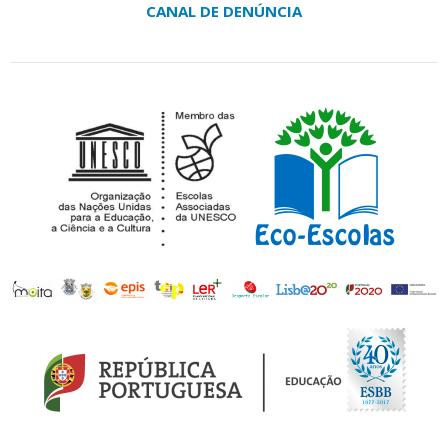
CANAL DE DENÚNCIA