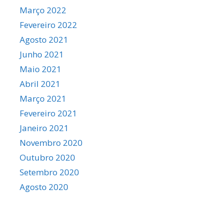
Março 2022
Fevereiro 2022
Agosto 2021
Junho 2021
Maio 2021
Abril 2021
Março 2021
Fevereiro 2021
Janeiro 2021
Novembro 2020
Outubro 2020
Setembro 2020
Agosto 2020