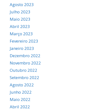
Agosto 2023
Julho 2023
Maio 2023
Abril 2023
Março 2023
Fevereiro 2023
Janeiro 2023
Dezembro 2022
Novembro 2022
Outubro 2022
Setembro 2022
Agosto 2022
Junho 2022
Maio 2022
Abril 2022