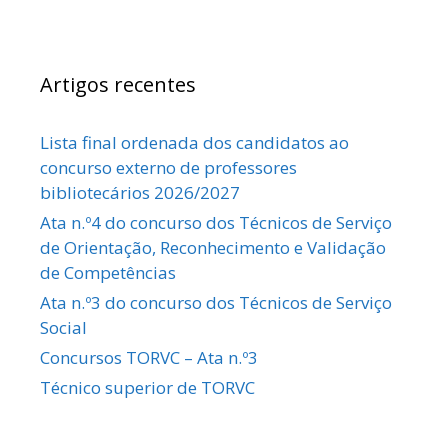
Artigos recentes
Lista final ordenada dos candidatos ao
concurso externo de professores
bibliotecários 2026/2027
Ata n.º4 do concurso dos Técnicos de Serviço
de Orientação, Reconhecimento e Validação
de Competências
Ata n.º3 do concurso dos Técnicos de Serviço
Social
Concursos TORVC – Ata n.º3
Técnico superior de TORVC