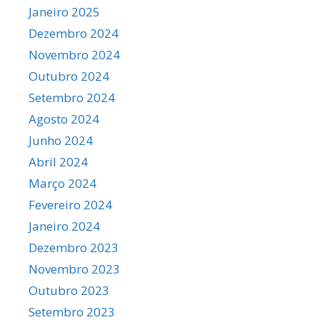
Janeiro 2025
Dezembro 2024
Novembro 2024
Outubro 2024
Setembro 2024
Agosto 2024
Junho 2024
Abril 2024
Março 2024
Fevereiro 2024
Janeiro 2024
Dezembro 2023
Novembro 2023
Outubro 2023
Setembro 2023