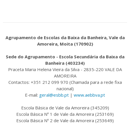
Agrupamento de Escolas da Baixa da Banheira, Vale da
Amoreira, Moita (170902)
Sede do Agrupamento - Escola Secundária da Baixa da
Banheira (403234)
Praceta Maria Helena Vieira da Silva - 2835-220 VALE DA
AMOREIRA
Contactos: +351 212 099 970 (Chamada para a rede fixa
nacional)
E-mail:
geral@esbb.pt
|
www.aebbva.pt
Escola Básica de Vale da Amoreira (345209)
Escola Básica Nº 1 de Vale da Amoreira (253169)
Escola Básica Nº 2 de Vale da Amoreira (253649)