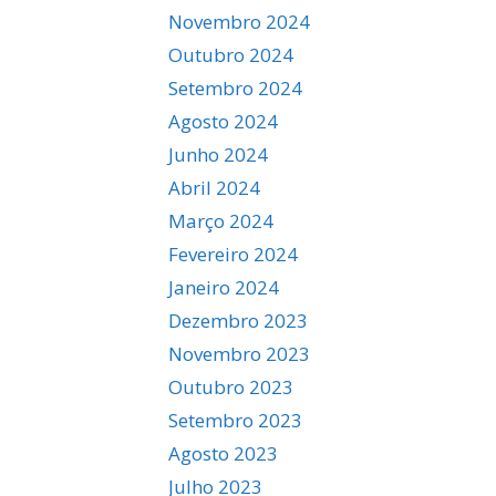
Novembro 2024
Outubro 2024
Setembro 2024
Agosto 2024
Junho 2024
Abril 2024
Março 2024
Fevereiro 2024
Janeiro 2024
Dezembro 2023
Novembro 2023
Outubro 2023
Setembro 2023
Agosto 2023
Julho 2023