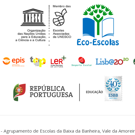
- Agrupamento de Escolas da Baixa da Banheira, Vale da Amoreir