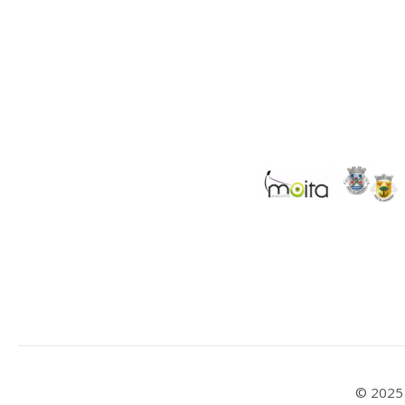
© 2025 