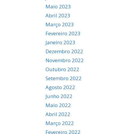
Maio 2023
Abril 2023
Março 2023
Fevereiro 2023
Janeiro 2023
Dezembro 2022
Novembro 2022
Outubro 2022
Setembro 2022
Agosto 2022
Junho 2022
Maio 2022
Abril 2022
Março 2022
Fevereiro 2022