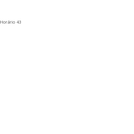
 Horário 43