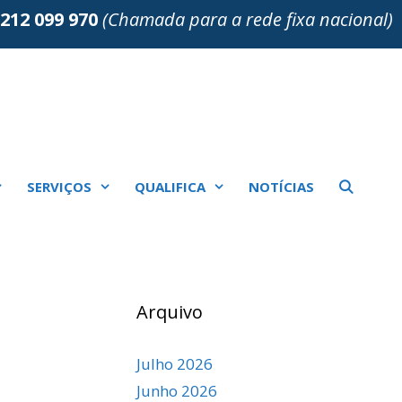
212 099 970
(Chamada para a rede fixa nacional)
SERVIÇOS
QUALIFICA
NOTÍCIAS
Arquivo
Julho 2026
Junho 2026