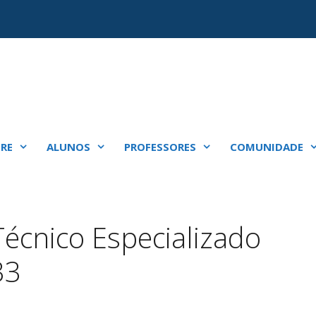
RE
ALUNOS
PROFESSORES
COMUNIDADE
Técnico Especializado
33