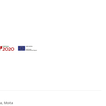
a, Moita