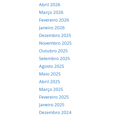
Abril 2026
Março 2026
Fevereiro 2026
Janeiro 2026
Dezembro 2025
Novembro 2025
Outubro 2025
Setembro 2025
Agosto 2025
Maio 2025
Abril 2025
Março 2025
Fevereiro 2025
Janeiro 2025
Dezembro 2024