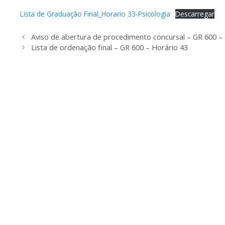
Lista de Graduação Final_Horario 33-Psicologia
Descarregar
Aviso de abertura de procedimento concursal – GR 600 –
Lista de ordenação final – GR 600 – Horário 43