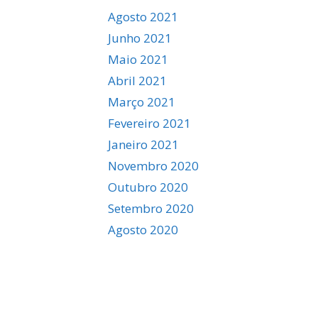
Agosto 2021
Junho 2021
Maio 2021
Abril 2021
Março 2021
Fevereiro 2021
Janeiro 2021
Novembro 2020
Outubro 2020
Setembro 2020
Agosto 2020