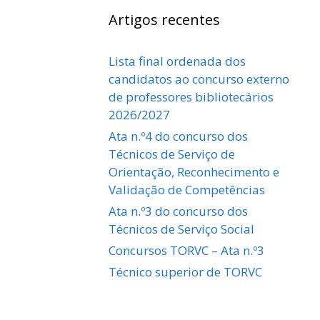
Artigos recentes
Lista final ordenada dos
candidatos ao concurso externo
de professores bibliotecários
2026/2027
Ata n.º4 do concurso dos
Técnicos de Serviço de
Orientação, Reconhecimento e
Validação de Competências
Ata n.º3 do concurso dos
Técnicos de Serviço Social
Concursos TORVC – Ata n.º3
Técnico superior de TORVC