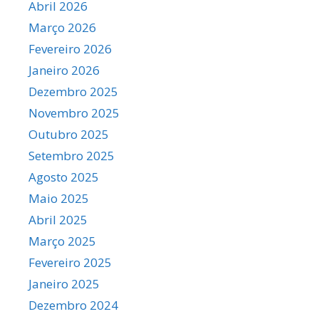
Abril 2026
Março 2026
Fevereiro 2026
Janeiro 2026
Dezembro 2025
Novembro 2025
Outubro 2025
Setembro 2025
Agosto 2025
Maio 2025
Abril 2025
Março 2025
Fevereiro 2025
Janeiro 2025
Dezembro 2024