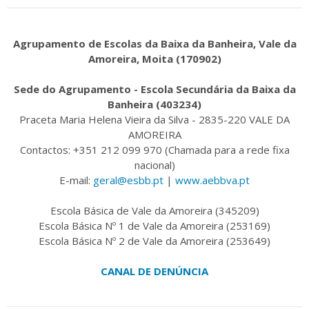
Agrupamento de Escolas da Baixa da Banheira, Vale da
Amoreira, Moita (170902)
Sede do Agrupamento - Escola Secundária da Baixa da
Banheira (403234)
Praceta Maria Helena Vieira da Silva - 2835-220 VALE DA
AMOREIRA
Contactos: +351 212 099 970 (Chamada para a rede fixa
nacional)
E-mail:
geral@esbb.pt
|
www.aebbva.pt
Escola Básica de Vale da Amoreira (345209)
Escola Básica Nº 1 de Vale da Amoreira (253169)
Escola Básica Nº 2 de Vale da Amoreira (253649)
CANAL DE DENÚNCIA