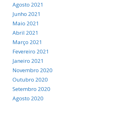
Agosto 2021
Junho 2021
Maio 2021
Abril 2021
Março 2021
Fevereiro 2021
Janeiro 2021
Novembro 2020
Outubro 2020
Setembro 2020
Agosto 2020