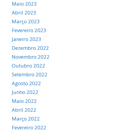
Maio 2023
Abril 2023
Março 2023
Fevereiro 2023
Janeiro 2023
Dezembro 2022
Novembro 2022
Outubro 2022
Setembro 2022
Agosto 2022
Junho 2022
Maio 2022
Abril 2022
Março 2022
Fevereiro 2022