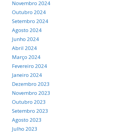
Novembro 2024
Outubro 2024
Setembro 2024
Agosto 2024
Junho 2024
Abril 2024
Março 2024
Fevereiro 2024
Janeiro 2024
Dezembro 2023
Novembro 2023
Outubro 2023
Setembro 2023
Agosto 2023
Julho 2023