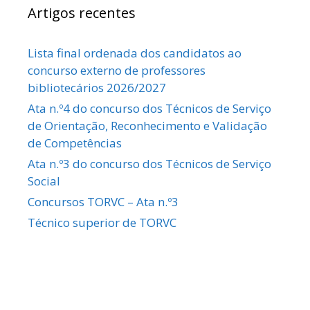
Artigos recentes
Lista final ordenada dos candidatos ao
concurso externo de professores
bibliotecários 2026/2027
Ata n.º4 do concurso dos Técnicos de Serviço
de Orientação, Reconhecimento e Validação
de Competências
Ata n.º3 do concurso dos Técnicos de Serviço
Social
Concursos TORVC – Ata n.º3
Técnico superior de TORVC