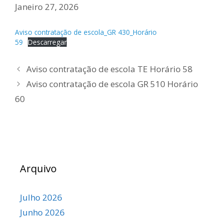
Janeiro 27, 2026
Aviso contratação de escola_GR 430_Horário
59
Descarregar
Aviso contratação de escola TE Horário 58
Aviso contratação de escola GR 510 Horário
60
Arquivo
Julho 2026
Junho 2026