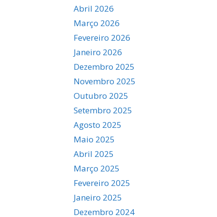
Abril 2026
Março 2026
Fevereiro 2026
Janeiro 2026
Dezembro 2025
Novembro 2025
Outubro 2025
Setembro 2025
Agosto 2025
Maio 2025
Abril 2025
Março 2025
Fevereiro 2025
Janeiro 2025
Dezembro 2024