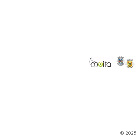
© 2025 