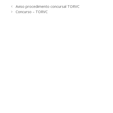
Aviso procedimento concursal TORVC
Concurso – TORVC