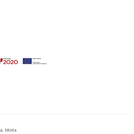
a, Moita