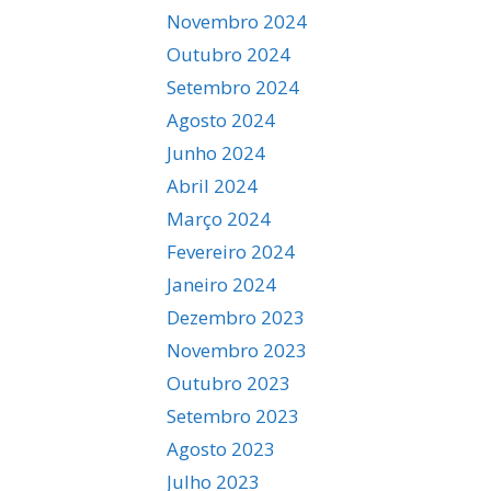
Novembro 2024
Outubro 2024
Setembro 2024
Agosto 2024
Junho 2024
Abril 2024
Março 2024
Fevereiro 2024
Janeiro 2024
Dezembro 2023
Novembro 2023
Outubro 2023
Setembro 2023
Agosto 2023
Julho 2023