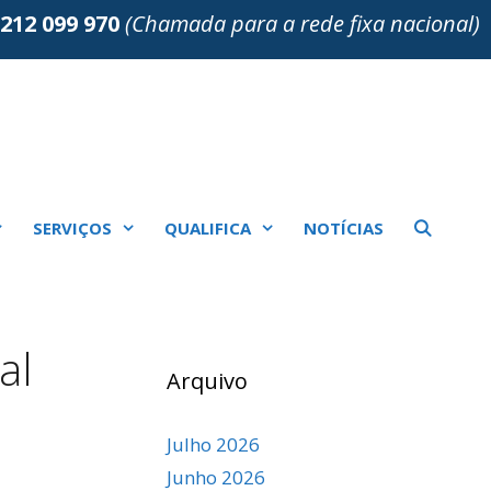
212 099 970
(Chamada para a rede fixa nacional)
SERVIÇOS
QUALIFICA
NOTÍCIAS
al
Arquivo
Julho 2026
Junho 2026