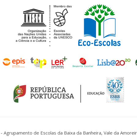
- Agrupamento de Escolas da Baixa da Banheira, Vale da Amoreir