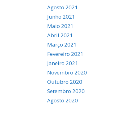
Agosto 2021
Junho 2021
Maio 2021
Abril 2021
Março 2021
Fevereiro 2021
Janeiro 2021
Novembro 2020
Outubro 2020
Setembro 2020
Agosto 2020