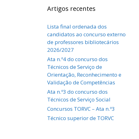
Artigos recentes
Lista final ordenada dos
candidatos ao concurso externo
de professores bibliotecários
2026/2027
Ata n.º4 do concurso dos
Técnicos de Serviço de
Orientação, Reconhecimento e
Validação de Competências
Ata n.º3 do concurso dos
Técnicos de Serviço Social
Concursos TORVC – Ata n.º3
Técnico superior de TORVC