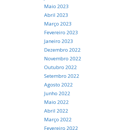
Maio 2023
Abril 2023
Março 2023
Fevereiro 2023
Janeiro 2023
Dezembro 2022
Novembro 2022
Outubro 2022
Setembro 2022
Agosto 2022
Junho 2022
Maio 2022
Abril 2022
Março 2022
Fevereiro 2022