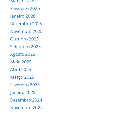
Março 2026
Fevereiro 2026
Janeiro 2026
Dezembro 2025
Novembro 2025
Outubro 2025
Setembro 2025
Agosto 2025
Maio 2025
Abril 2025
Março 2025
Fevereiro 2025
Janeiro 2025
Dezembro 2024
Novembro 2024