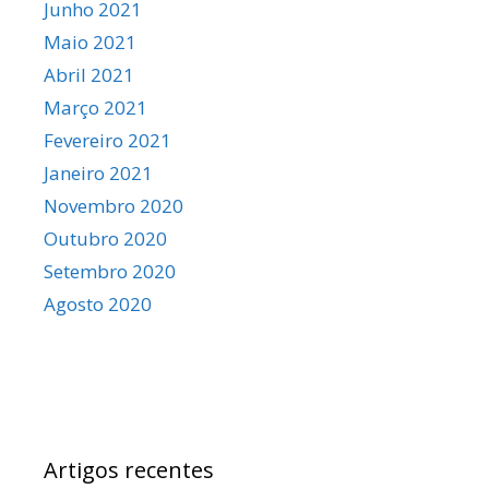
Junho 2021
Maio 2021
Abril 2021
Março 2021
Fevereiro 2021
Janeiro 2021
Novembro 2020
Outubro 2020
Setembro 2020
Agosto 2020
Artigos recentes