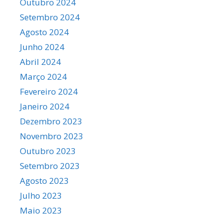
Outubro 2024
Setembro 2024
Agosto 2024
Junho 2024
Abril 2024
Março 2024
Fevereiro 2024
Janeiro 2024
Dezembro 2023
Novembro 2023
Outubro 2023
Setembro 2023
Agosto 2023
Julho 2023
Maio 2023