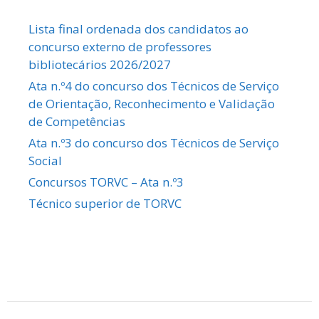
Lista final ordenada dos candidatos ao
concurso externo de professores
bibliotecários 2026/2027
Ata n.º4 do concurso dos Técnicos de Serviço
de Orientação, Reconhecimento e Validação
de Competências
Ata n.º3 do concurso dos Técnicos de Serviço
Social
Concursos TORVC – Ata n.º3
Técnico superior de TORVC