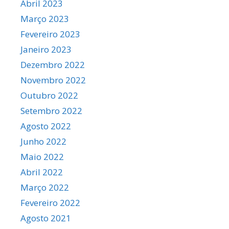
Abril 2023
Março 2023
Fevereiro 2023
Janeiro 2023
Dezembro 2022
Novembro 2022
Outubro 2022
Setembro 2022
Agosto 2022
Junho 2022
Maio 2022
Abril 2022
Março 2022
Fevereiro 2022
Agosto 2021