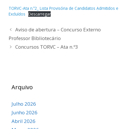
TORVC-Ata n.º2_ Lista Provisória de Candidatos Admitidos e
Excluídos
Descarregar
Aviso de abertura – Concurso Externo
Professor Bibliotecário
Concursos TORVC – Ata n.º3
Arquivo
Julho 2026
Junho 2026
Abril 2026