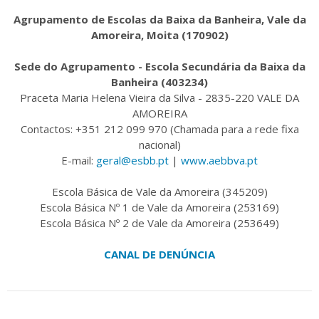
Agrupamento de Escolas da Baixa da Banheira, Vale da
Amoreira, Moita (170902)
Sede do Agrupamento - Escola Secundária da Baixa da
Banheira (403234)
Praceta Maria Helena Vieira da Silva - 2835-220 VALE DA
AMOREIRA
Contactos: +351 212 099 970 (Chamada para a rede fixa
nacional)
E-mail:
geral@esbb.pt
|
www.aebbva.pt
Escola Básica de Vale da Amoreira (345209)
Escola Básica Nº 1 de Vale da Amoreira (253169)
Escola Básica Nº 2 de Vale da Amoreira (253649)
CANAL DE DENÚNCIA