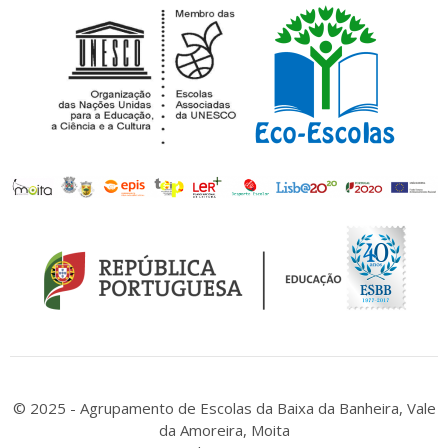
© 2025 - Agrupamento de Escolas da Baixa da Banheira, Vale
da Amoreira, Moita